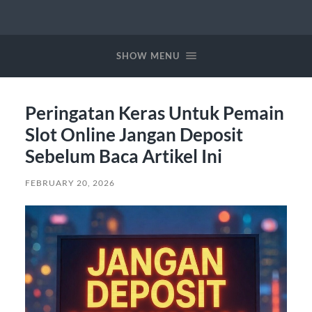
SHOW MENU
Peringatan Keras Untuk Pemain
Slot Online Jangan Deposit
Sebelum Baca Artikel Ini
FEBRUARY 20, 2026