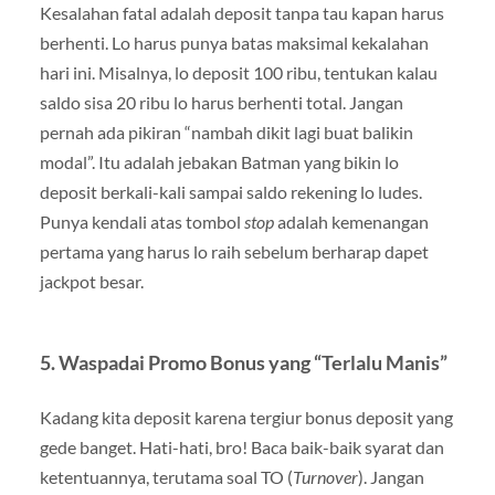
Kesalahan fatal adalah deposit tanpa tau kapan harus
berhenti. Lo harus punya batas maksimal kekalahan
hari ini. Misalnya, lo deposit 100 ribu, tentukan kalau
saldo sisa 20 ribu lo harus berhenti total. Jangan
pernah ada pikiran “nambah dikit lagi buat balikin
modal”. Itu adalah jebakan Batman yang bikin lo
deposit berkali-kali sampai saldo rekening lo ludes.
Punya kendali atas tombol
stop
adalah kemenangan
pertama yang harus lo raih sebelum berharap dapet
jackpot besar.
5. Waspadai Promo Bonus yang “Terlalu Manis”
Kadang kita deposit karena tergiur bonus deposit yang
gede banget. Hati-hati, bro! Baca baik-baik syarat dan
ketentuannya, terutama soal TO (
Turnover
). Jangan