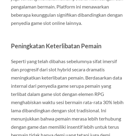
pengalaman bermain. Platform ini menawarkan
beberapa keunggulan signifikan dibandingkan dengan
penyedia game slot online lainnya.
Peningkatan Keterlibatan Pemain
Seperti yang telah dibahas sebelumnya sifat imersif
dan progresif dari slot hybrid secara dramatis
meningkatkan keterlibatan pemain. Berdasarkan data
internal dari penyedia game serupa pemain yang
terlibat dalam game slot dengan elemen RPG
menghabiskan waktu sesi bermain rata-rata 30% lebih
lama dibandingkan dengan slot tradisional. Ini
menunjukkan bahwa pemain merasa lebih terhubung
dengan game dan memiliki insentif lebih untuk terus
bermain tidak hanya demi uang tetapi juga demi