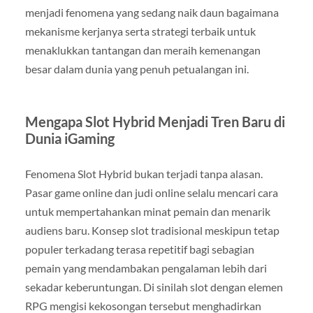
menjadi fenomena yang sedang naik daun bagaimana
mekanisme kerjanya serta strategi terbaik untuk
menaklukkan tantangan dan meraih kemenangan
besar dalam dunia yang penuh petualangan ini.
Mengapa Slot Hybrid Menjadi Tren Baru di
Dunia iGaming
Fenomena Slot Hybrid bukan terjadi tanpa alasan.
Pasar game online dan judi online selalu mencari cara
untuk mempertahankan minat pemain dan menarik
audiens baru. Konsep slot tradisional meskipun tetap
populer terkadang terasa repetitif bagi sebagian
pemain yang mendambakan pengalaman lebih dari
sekadar keberuntungan. Di sinilah slot dengan elemen
RPG mengisi kekosongan tersebut menghadirkan