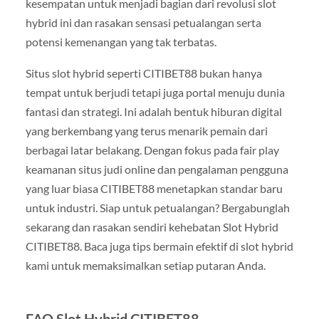
kesempatan untuk menjadi bagian dari revolusi slot
hybrid ini dan rasakan sensasi petualangan serta
potensi kemenangan yang tak terbatas.
Situs slot hybrid seperti CITIBET88 bukan hanya
tempat untuk berjudi tetapi juga portal menuju dunia
fantasi dan strategi. Ini adalah bentuk hiburan digital
yang berkembang yang terus menarik pemain dari
berbagai latar belakang. Dengan fokus pada fair play
keamanan situs judi online dan pengalaman pengguna
yang luar biasa CITIBET88 menetapkan standar baru
untuk industri. Siap untuk petualangan? Bergabunglah
sekarang dan rasakan sendiri kehebatan Slot Hybrid
CITIBET88. Baca juga tips bermain efektif di slot hybrid
kami untuk memaksimalkan setiap putaran Anda.
FAQ Slot Hybrid CITIBET88