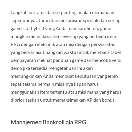
Langkah pertama dan terpenting adalah memahami
sepenuhnya aturan dan mekanisme spesifik dari setiap
game slot hybrid yang Anda mainkan. Setiap game
mungkin memiliki sistem level-up yang berbeda item
RPG dengan efek unik atau misi dengan persyaratan
yang bervariasi. Luangkan waktu untuk membaca tabel
pembayaran melihat panduan game dan mencoba versi
demo jika tersedia. Pengetahuan ini akan
memungkinkan Anda membuat keputusan yang lebih
tepat selama bermain misalnya kapan harus
menggunakan item tertentu atau misi mana yang harus
diprioritaskan untuk memaksimalkan XP dan bonus.
Manajemen Bankroll ala RPG