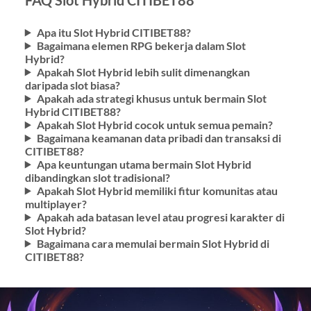
Apa itu Slot Hybrid CITIBET88?
Bagaimana elemen RPG bekerja dalam Slot
Hybrid?
Apakah Slot Hybrid lebih sulit dimenangkan
daripada slot biasa?
Apakah ada strategi khusus untuk bermain Slot
Hybrid CITIBET88?
Apakah Slot Hybrid cocok untuk semua pemain?
Bagaimana keamanan data pribadi dan transaksi di
CITIBET88?
Apa keuntungan utama bermain Slot Hybrid
dibandingkan slot tradisional?
Apakah Slot Hybrid memiliki fitur komunitas atau
multiplayer?
Apakah ada batasan level atau progresi karakter di
Slot Hybrid?
Bagaimana cara memulai bermain Slot Hybrid di
CITIBET88?