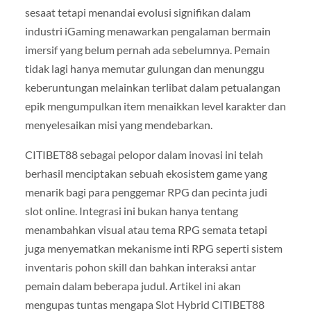
sesaat tetapi menandai evolusi signifikan dalam
industri iGaming menawarkan pengalaman bermain
imersif yang belum pernah ada sebelumnya. Pemain
tidak lagi hanya memutar gulungan dan menunggu
keberuntungan melainkan terlibat dalam petualangan
epik mengumpulkan item menaikkan level karakter dan
menyelesaikan misi yang mendebarkan.
CITIBET88 sebagai pelopor dalam inovasi ini telah
berhasil menciptakan sebuah ekosistem game yang
menarik bagi para penggemar RPG dan pecinta judi
slot online. Integrasi ini bukan hanya tentang
menambahkan visual atau tema RPG semata tetapi
juga menyematkan mekanisme inti RPG seperti sistem
inventaris pohon skill dan bahkan interaksi antar
pemain dalam beberapa judul. Artikel ini akan
mengupas tuntas mengapa Slot Hybrid CITIBET88