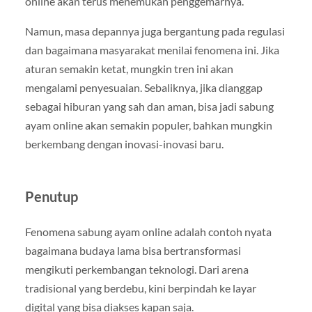
online akan terus menemukan penggemarnya.
Namun, masa depannya juga bergantung pada regulasi
dan bagaimana masyarakat menilai fenomena ini. Jika
aturan semakin ketat, mungkin tren ini akan
mengalami penyesuaian. Sebaliknya, jika dianggap
sebagai hiburan yang sah dan aman, bisa jadi sabung
ayam online akan semakin populer, bahkan mungkin
berkembang dengan inovasi-inovasi baru.
Penutup
Fenomena sabung ayam online adalah contoh nyata
bagaimana budaya lama bisa bertransformasi
mengikuti perkembangan teknologi. Dari arena
tradisional yang berdebu, kini berpindah ke layar
digital yang bisa diakses kapan saja.