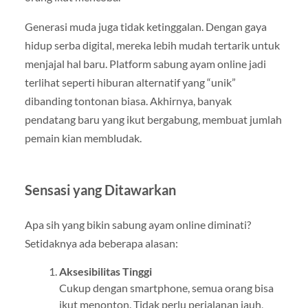
Generasi muda juga tidak ketinggalan. Dengan gaya
hidup serba digital, mereka lebih mudah tertarik untuk
menjajal hal baru. Platform sabung ayam online jadi
terlihat seperti hiburan alternatif yang “unik”
dibanding tontonan biasa. Akhirnya, banyak
pendatang baru yang ikut bergabung, membuat jumlah
pemain kian membludak.
Sensasi yang Ditawarkan
Apa sih yang bikin sabung ayam online diminati?
Setidaknya ada beberapa alasan:
Aksesibilitas Tinggi
Cukup dengan smartphone, semua orang bisa
ikut menonton. Tidak perlu perjalanan jauh,