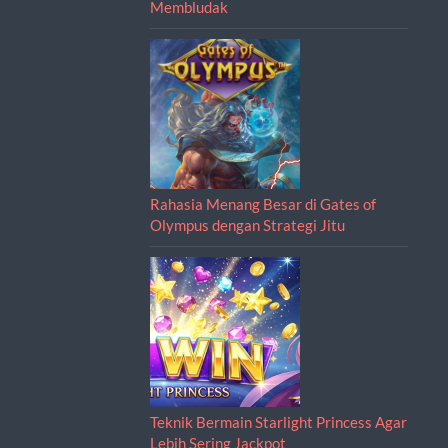
Membludak
Rahasia Menang Besar di Gates of
Olympus dengan Strategi Jitu
Teknik Bermain Starlight Princess Agar
Lebih Sering Jackpot