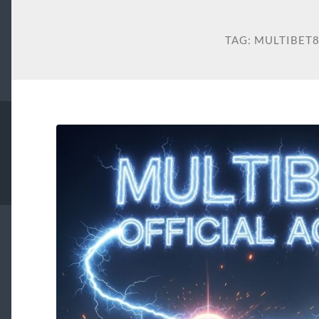
TAG:
MULTIBET8