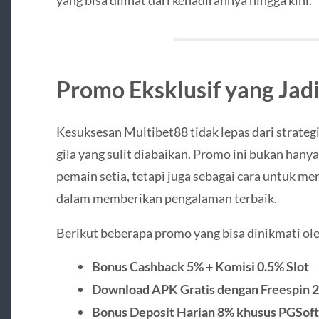
yang bisa dilihat dari kehadirannya hingga kini.
Promo Eksklusif yang Ja
Kesuksesan Multibet88 tidak lepas dari strat
gila yang sulit diabaikan. Promo ini bukan hanya
pemain setia, tetapi juga sebagai cara untuk 
dalam memberikan pengalaman terbaik.
Berikut beberapa promo yang bisa dinikmati ol
Bonus Cashback 5% + Komisi 0.5% Slot
Download APK Gratis dengan Freespin 
Bonus Deposit Harian 8% khusus PGSoft