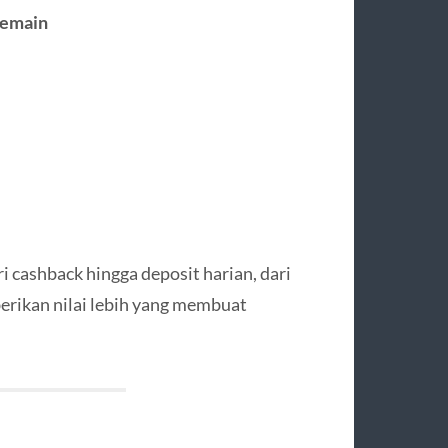
pemain
 cashback hingga deposit harian, dari
erikan nilai lebih yang membuat