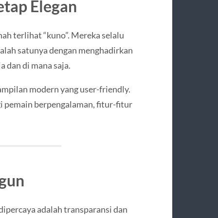
etap Elegan
ah terlihat “kuno”. Mereka selalu
 Salah satunya dengan menghadirkan
 dan di mana saja.
tampilan modern yang user-friendly.
i pemain berpengalaman, fitur-fitur
ngun
ipercaya adalah transparansi dan