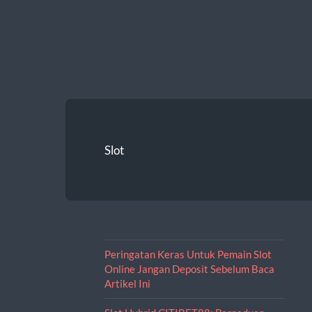
Slot
Peringatan Keras Untuk Pemain Slot
Online Jangan Deposit Sebelum Baca
Artikel Ini