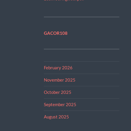
GACOR108
February 2026
November 2025
October 2025
September 2025
August 2025