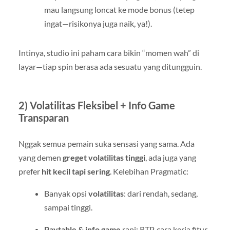
mau langsung loncat ke mode bonus (tetep
ingat—risikonya juga naik, ya!).
Intinya, studio ini paham cara bikin “momen wah” di
layar—tiap spin berasa ada sesuatu yang ditungguin.
2) Volatilitas Fleksibel + Info Game
Transparan
Nggak semua pemain suka sensasi yang sama. Ada
yang demen
greget volatilitas tinggi
, ada juga yang
prefer
hit kecil tapi sering
. Kelebihan Pragmatic:
Banyak opsi
volatilitas
: dari rendah, sedang,
sampai tinggi.
Paytable & info game
rapi: RTP, cara kerja fitur,