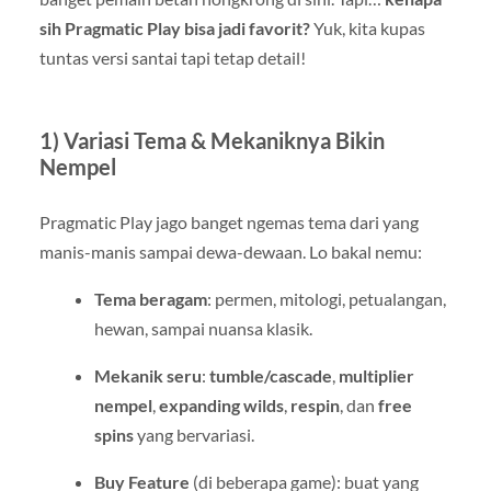
sih Pragmatic Play bisa jadi favorit?
Yuk, kita kupas
tuntas versi santai tapi tetap detail!
1) Variasi Tema & Mekaniknya Bikin
Nempel
Pragmatic Play jago banget ngemas tema dari yang
manis-manis sampai dewa-dewaan. Lo bakal nemu:
Tema beragam
: permen, mitologi, petualangan,
hewan, sampai nuansa klasik.
Mekanik seru
:
tumble/cascade
,
multiplier
nempel
,
expanding wilds
,
respin
, dan
free
spins
yang bervariasi.
Buy Feature
(di beberapa game): buat yang