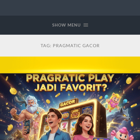
SHOW MENU
TAG:
PRAGMATIC GACOR