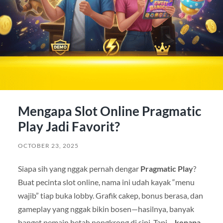
Mengapa Slot Online Pragmatic
Play Jadi Favorit?
OCTOBER 23, 2025
Siapa sih yang nggak pernah dengar
Pragmatic Play
?
Buat pecinta slot online, nama ini udah kayak “menu
wajib” tiap buka lobby. Grafik cakep, bonus berasa, dan
gameplay yang nggak bikin bosen—hasilnya, banyak
banget pemain betah nongkrong di sini. Tapi…
kenapa