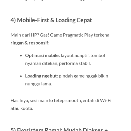
4) Mobile-First & Loading Cepat
Main dari HP? Gas! Game Pragmatic Play terkenal
ringan & responsif
:
Optimasi mobile
: layout adaptif, tombol
nyaman ditekan, performa stabil.
Loading ngebut
: pindah game nggak bikin
nunggu lama.
Hasilnya, sesi main lo tetep smooth, entah di Wi-Fi
atau kuota.
5) Ekosistem Ramai: Mudah Diakses +